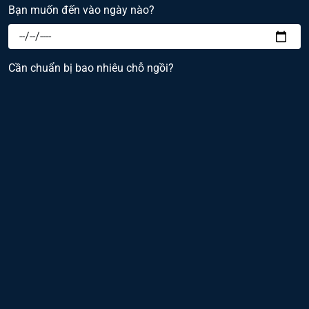
Bạn muốn đến vào ngày nào?
Cần chuẩn bị bao nhiêu chỗ ngồi?