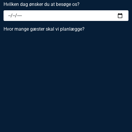
Hvilken dag ønsker du at besøge os?
Hvor mange gæster skal vi planlægge?