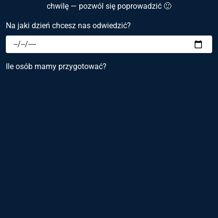
chwilę — pozwól się poprowadzić 🙂
Na jaki dzień chcesz nas odwiedzić?
Ile osób mamy przygotować?