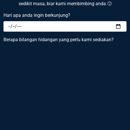
sedikit masa, biar kami membimbing anda 🙂
Hari apa anda ingin berkunjung?
Berapa bilangan hidangan yang perlu kami sediakan?