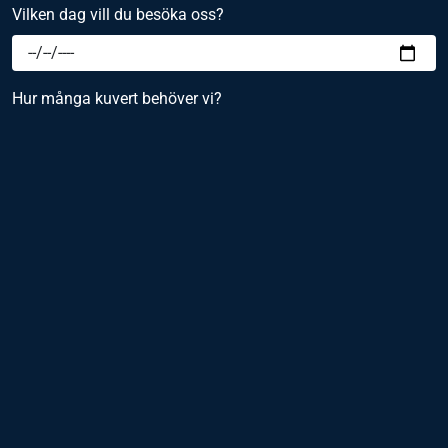
Vilken dag vill du besöka oss?
Hur många kuvert behöver vi?