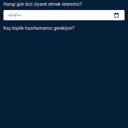
Hangi gün bizi ziyaret etmek istersiniz?
Kaç kişilik hazırlamamız gerekiyor?