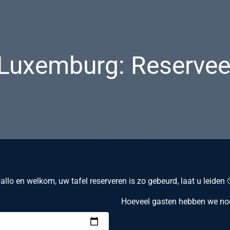
Luxemburg: Reserveer
allo en welkom, uw tafel reserveren is zo gebeurd, laat u leiden 
Hoeveel gasten hebben we no