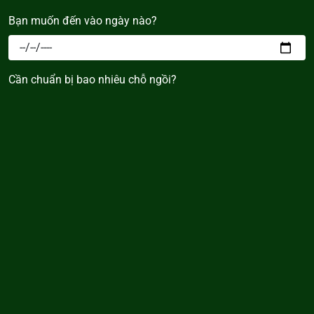
Bạn muốn đến vào ngày nào?
Cần chuẩn bị bao nhiêu chỗ ngồi?