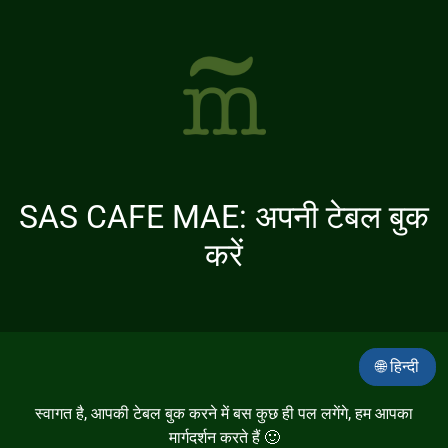
SAS CAFE MAE: अपनी टेबल बुक
करें
🌐 हिन्दी
स्वागत है, आपकी टेबल बुक करने में बस कुछ ही पल लगेंगे, हम आपका
मार्गदर्शन करते हैं 🙂