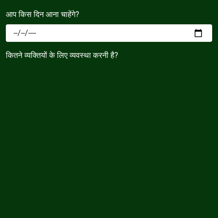
आप किस दिन आना चाहेंगे?
कितने व्यक्तियों के लिए व्यवस्था करनी है?