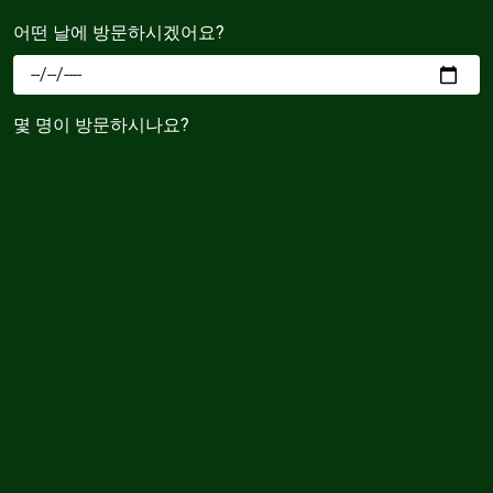
어떤 날에 방문하시겠어요?
몇 명이 방문하시나요?