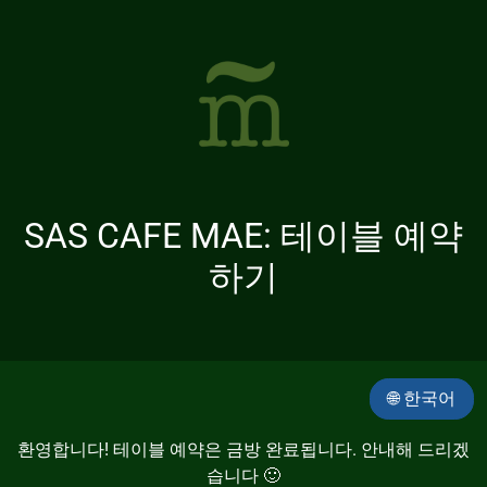
SAS CAFE MAE: 테이블 예약
하기
🌐 한국어
환영합니다! 테이블 예약은 금방 완료됩니다. 안내해 드리겠
습니다 🙂