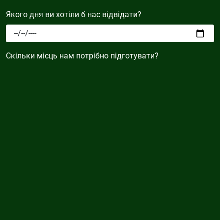
Якого дня ви хотіли б нас відвідати?
Скільки місць нам потрібно підготувати?