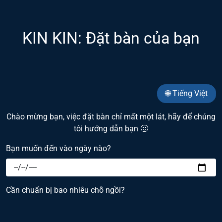
KIN KIN: Đặt bàn của bạn
🌐 Tiếng Việt
Chào mừng bạn, việc đặt bàn chỉ mất một lát, hãy để chúng
tôi hướng dẫn bạn 🙂
Bạn muốn đến vào ngày nào?
Cần chuẩn bị bao nhiêu chỗ ngồi?