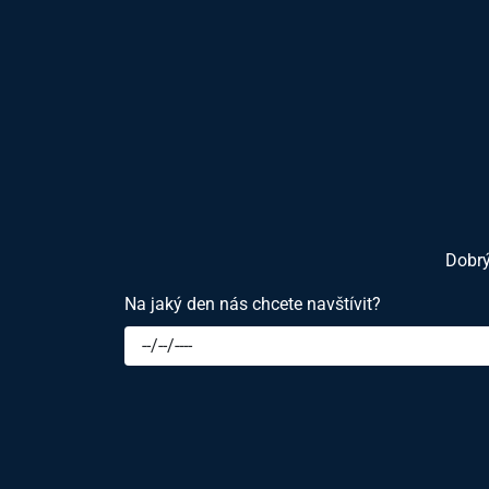
Dobrý
Na jaký den nás chcete navštívit?