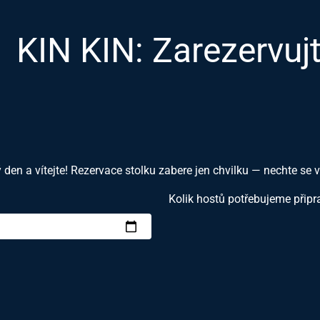
KIN KIN: Zarezervujt
 den a vítejte! Rezervace stolku zabere jen chvilku — nechte se v
Kolik hostů potřebujeme připr