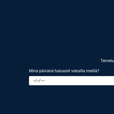
Tervetu
Minä päivänä haluaisit vierailla meillä?