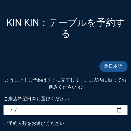
KIN KIN：テーブルを予約す
る
🌐 日本語
ようこそ！ご予約はすぐに完了します。ご案内に沿ってお
進みください 🙂
ご来店希望日をお選びください
ご予約人数をお選びください