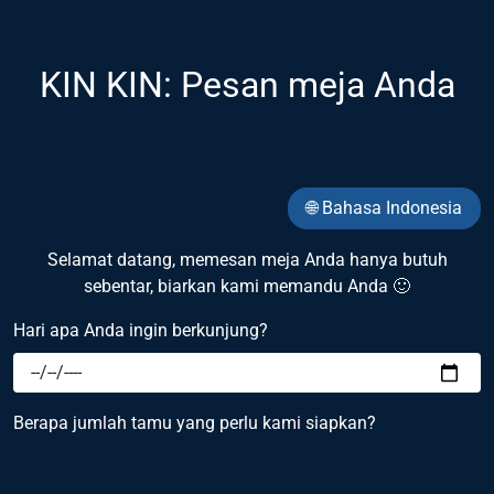
KIN KIN: Pesan meja Anda
🌐 Bahasa Indonesia
Selamat datang, memesan meja Anda hanya butuh
sebentar, biarkan kami memandu Anda 🙂
Hari apa Anda ingin berkunjung?
Berapa jumlah tamu yang perlu kami siapkan?