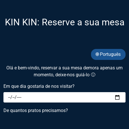
KIN KIN: Reserve a sua mesa
🌐 Português
Olá e bem-vindo, reservar a sua mesa demora apenas um
momento, deixe-nos guiá-lo 🙂
Em que dia gostaria de nos visitar?
De quantos pratos precisamos?