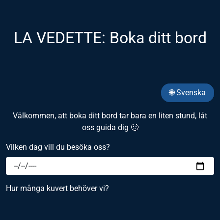
LA VEDETTE: Boka ditt bord
🌐 Svenska
Välkommen, att boka ditt bord tar bara en liten stund, låt
oss guida dig 🙂
Vilken dag vill du besöka oss?
Hur många kuvert behöver vi?