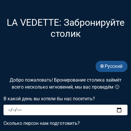
LA VEDETTE: Забронируйте
столик
🌐 Русский
Добро пожаловать! Бронирование столика займёт
всего несколько мгновений, мы вас проведём 🙂
В какой день вы хотели бы нас посетить?
Сколько персон нам подготовить?