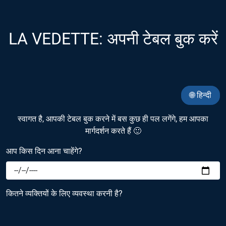
LA VEDETTE: अपनी टेबल बुक करें
🌐 हिन्दी
स्वागत है, आपकी टेबल बुक करने में बस कुछ ही पल लगेंगे, हम आपका
मार्गदर्शन करते हैं 🙂
आप किस दिन आना चाहेंगे?
कितने व्यक्तियों के लिए व्यवस्था करनी है?