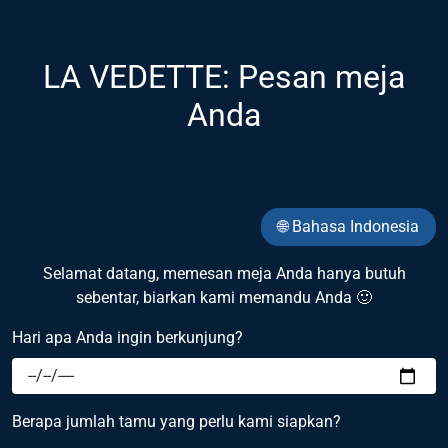
LA VEDETTE: Pesan meja
Anda
🌐 Bahasa Indonesia
Selamat datang, memesan meja Anda hanya butuh
sebentar, biarkan kami memandu Anda 🙂
Hari apa Anda ingin berkunjung?
Berapa jumlah tamu yang perlu kami siapkan?