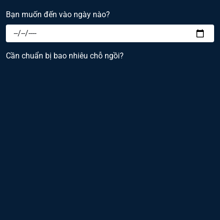
Bạn muốn đến vào ngày nào?
Cần chuẩn bị bao nhiêu chỗ ngồi?