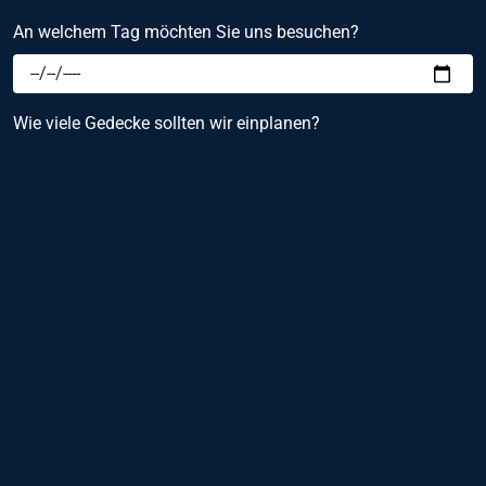
An welchem Tag möchten Sie uns besuchen?
Wie viele Gedecke sollten wir einplanen?