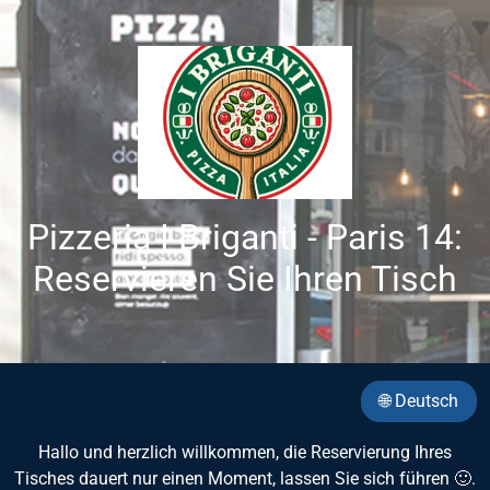
Pizzeria I Briganti - Paris 14:
Reservieren Sie Ihren Tisch
🌐 Deutsch
Hallo und herzlich willkommen, die Reservierung Ihres
Tisches dauert nur einen Moment, lassen Sie sich führen 🙂.