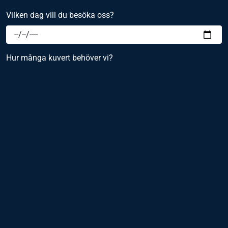
Vilken dag vill du besöka oss?
Hur många kuvert behöver vi?