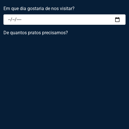
Em que dia gostaria de nos visitar?
De quantos pratos precisamos?