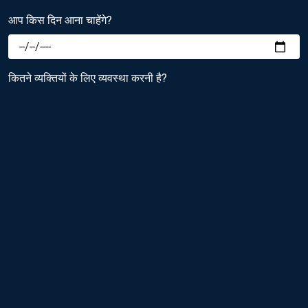
आप किस दिन आना चाहेंगे?
कितने व्यक्तियों के लिए व्यवस्था करनी है?