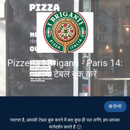
Pizzeria I Briganti - Paris 14:
अपनी टेबल बुक करें
🌐 हिन्दी
स्वागत है, आपकी टेबल बुक करने में बस कुछ ही पल लगेंगे, हम आपका
मार्गदर्शन करते हैं 🙂