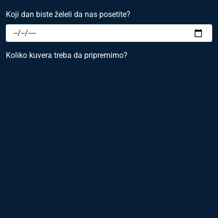
Koji dan biste želeli da nas posetite?
Koliko kuvera treba da pripremimo?