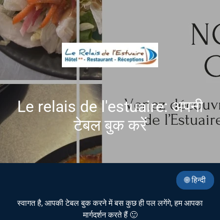
Le relais de l'estuaire: अपनी
टेबल बुक करें
🌐 हिन्दी
स्वागत है, आपकी टेबल बुक करने में बस कुछ ही पल लगेंगे, हम आपका
मार्गदर्शन करते हैं 🙂