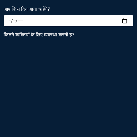
आप किस दिन आना चाहेंगे?
कितने व्यक्तियों के लिए व्यवस्था करनी है?