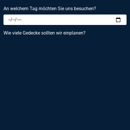
An welchem Tag möchten Sie uns besuchen?
Wie viele Gedecke sollten wir einplanen?