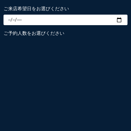
ご来店希望日をお選びください
ご予約人数をお選びください