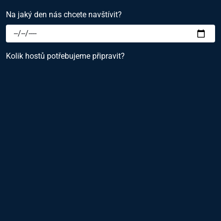
Na jaký den nás chcete navštívit?
Kolik hostů potřebujeme připravit?