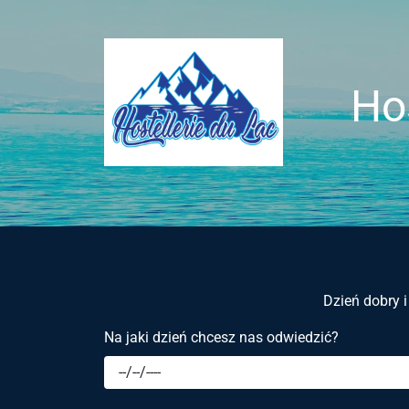
Hos
Dzień dobry i
Na jaki dzień chcesz nas odwiedzić?