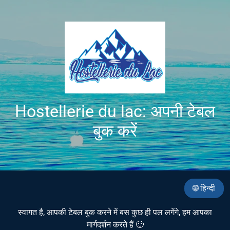
Hostellerie du lac: अपनी टेबल
बुक करें
🌐 हिन्दी
स्वागत है, आपकी टेबल बुक करने में बस कुछ ही पल लगेंगे, हम आपका
मार्गदर्शन करते हैं 🙂