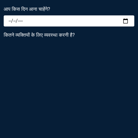
आप किस दिन आना चाहेंगे?
कितने व्यक्तियों के लिए व्यवस्था करनी है?