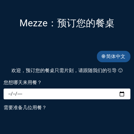
Mezze：预订您的餐桌
🌐 简体中文
欢迎，预订您的餐桌只需片刻，请跟随我们的引导 🙂
您想哪天来用餐？
需要准备几位用餐？