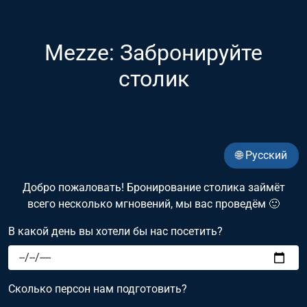
Mezze: Забронируйте
столик
🌐 Русский
Добро пожаловать! Бронирование столика займёт
всего несколько мгновений, мы вас проведём 🙂
В какой день вы хотели бы нас посетить?
Сколько персон нам подготовить?