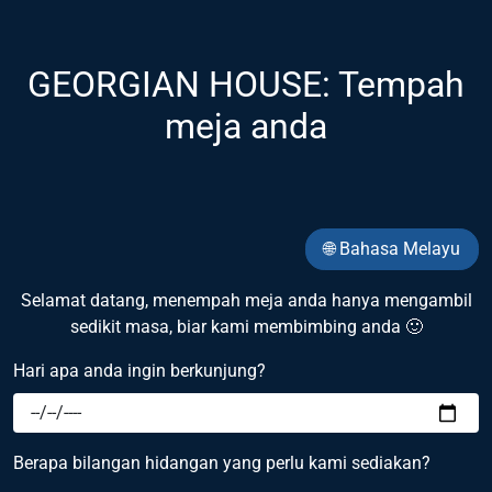
GEORGIAN HOUSE: Tempah
meja anda
🌐 Bahasa Melayu
Selamat datang, menempah meja anda hanya mengambil
sedikit masa, biar kami membimbing anda 🙂
Hari apa anda ingin berkunjung?
Berapa bilangan hidangan yang perlu kami sediakan?