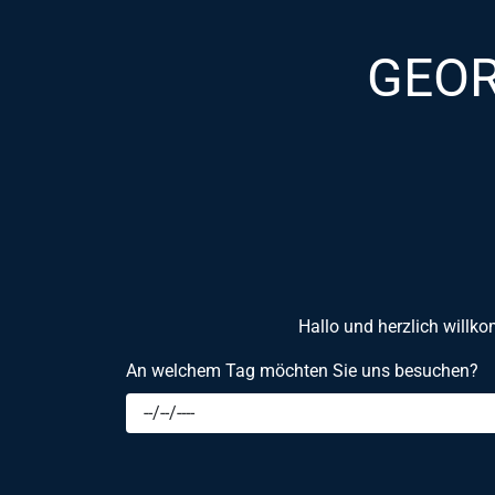
GEOR
Hallo und herzlich willko
An welchem Tag möchten Sie uns besuchen?