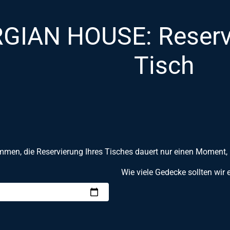
GIAN HOUSE: Reservi
Tisch
mmen, die Reservierung Ihres Tisches dauert nur einen Moment, 
Wie viele Gedecke sollten wir