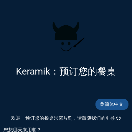
Keramik：预订您的餐桌
🌐 简体中文
欢迎，预订您的餐桌只需片刻，请跟随我们的引导 🙂
您想哪天来用餐？