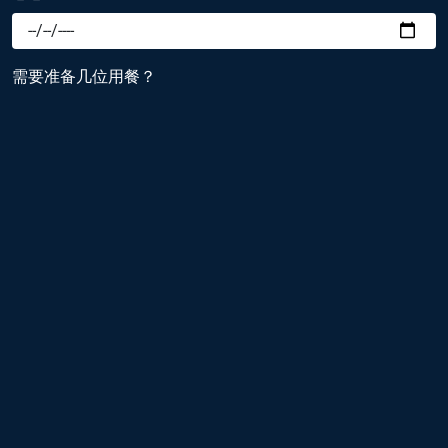
需要准备几位用餐？