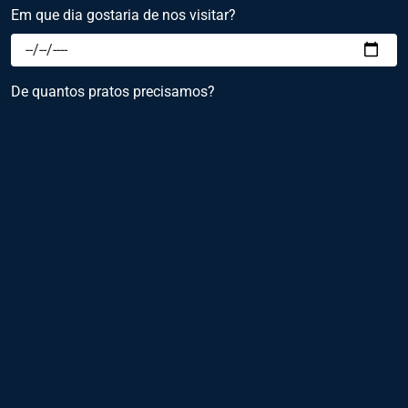
Em que dia gostaria de nos visitar?
De quantos pratos precisamos?