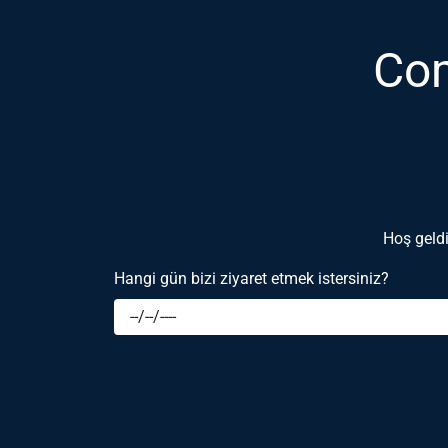
Com
Hoş geldi
Hangi gün bizi ziyaret etmek istersiniz?