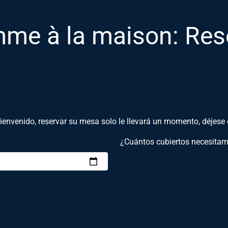
me à la maison: Res
ienvenido, reservar su mesa solo le llevará un momento, déjese 
¿Cuántos cubiertos necesita