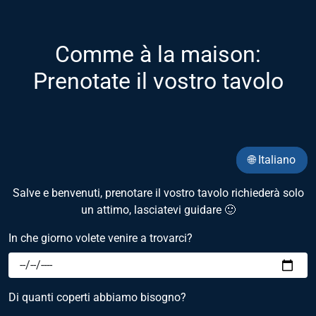
Comme à la maison:
Prenotate il vostro tavolo
🌐 Italiano
Salve e benvenuti, prenotare il vostro tavolo richiederà solo
un attimo, lasciatevi guidare 🙂
In che giorno volete venire a trovarci?
Di quanti coperti abbiamo bisogno?