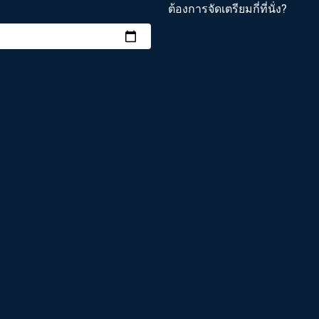
ต้องการจัดเตรียมกี่ที่นั่ง?