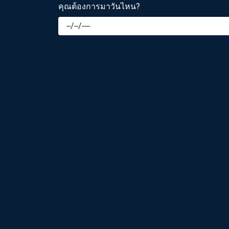
คุณต้องการมาวันไหน?