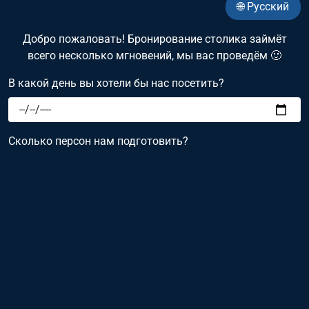
🌐 Русский
Добро пожаловать! Бронирование столика займёт
всего несколько мгновений, мы вас проведём 🙂
В какой день вы хотели бы нас посетить?
Сколько персон нам подготовить?