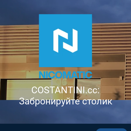
COSTANTINI.cc:
Забронируйте столик