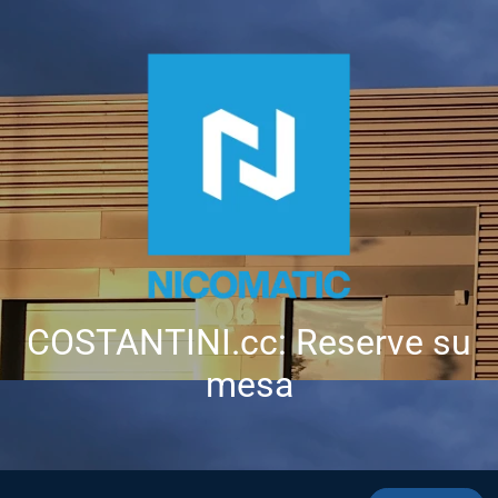
COSTANTINI.cc: Reserve su
mesa