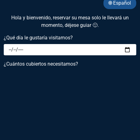
🌐 Español
Hola y bienvenido, reservar su mesa solo le llevará un
momento, déjese guiar 🙂.
¿Qué día le gustaría visitarnos?
¿Cuántos cubiertos necesitamos?