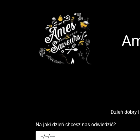
Am
Dzień dobry i
Na jaki dzień chcesz nas odwiedzić?