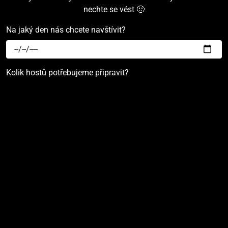
nechte se vést 🙂
Na jaký den nás chcete navštívit?
Kolik hostů potřebujeme připravit?