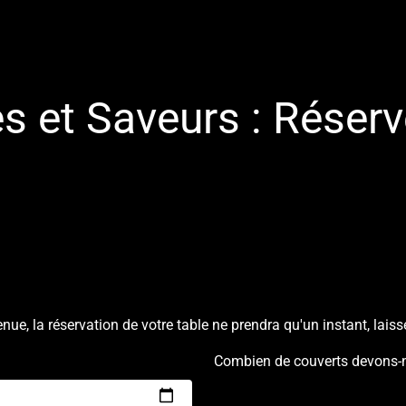
 et Saveurs : Réserv
nue, la réservation de votre table ne prendra qu'un instant, lais
Combien de couverts devons-n