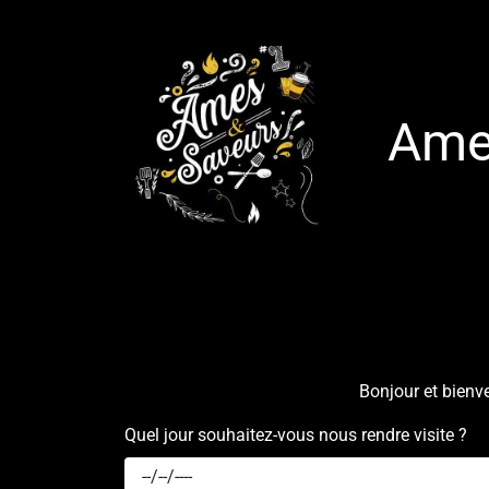
Ames
Bonjour et bienve
Quel jour souhaitez-vous nous rendre visite ?