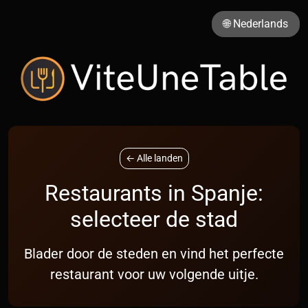
🌐 Nederlands
← Alle landen
Restaurants in Spanje:
selecteer de stad
Blader door de steden en vind het perfecte
restaurant voor uw volgende uitje.