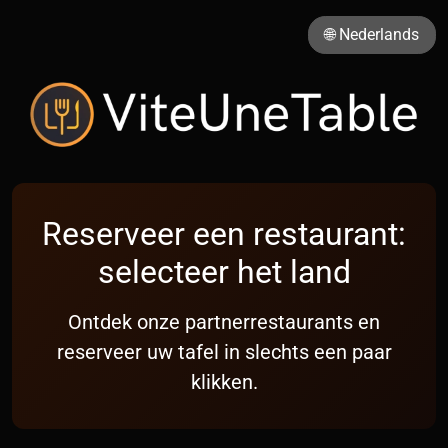
🌐 Nederlands
Reserveer een restaurant:
selecteer het land
Ontdek onze partnerrestaurants en
reserveer uw tafel in slechts een paar
klikken.